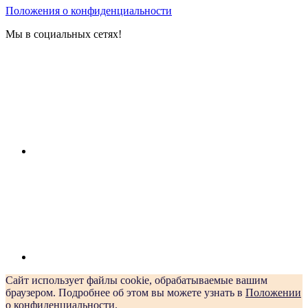
Положения о конфиденциальности
Мы в социальных сетях!
Сайт использует файлы cookie, обрабатываемые вашим
браузером. Подробнее об этом вы можете узнать в
Положении
о конфиденциальности
.