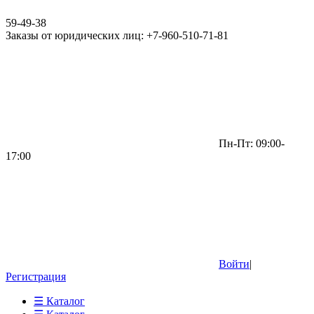
59-49-38
Заказы от юридических лиц: +7-960-510-71-81
Пн-Пт: 09:00-
17:00
Войти
|
Регистрация
☰ Каталог