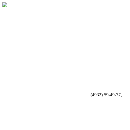
(4932) 59-49-37,