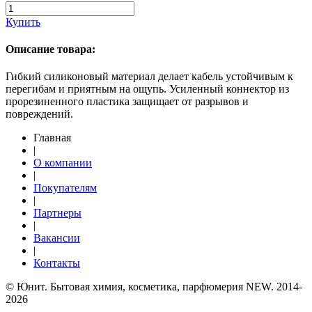
Купить
Описание товара:
Гибкий силиконовый материал делает кабель устойчивым к
перегибам и приятным на ощупь. Усиленный коннектор из
прорезиненного пластика защищает от разрывов и
повреждений.
Главная
|
О компании
|
Покупателям
|
Партнеры
|
Вакансии
|
Контакты
© Юнит. Бытовая химия, косметика, парфюмерия NEW. 2014-
2026