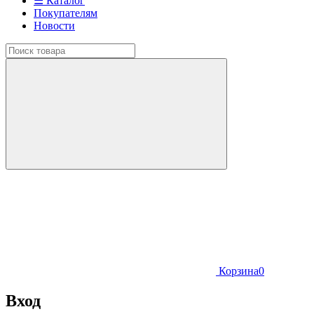
☰ Каталог
Покупателям
Новости
Корзина
0
Вход