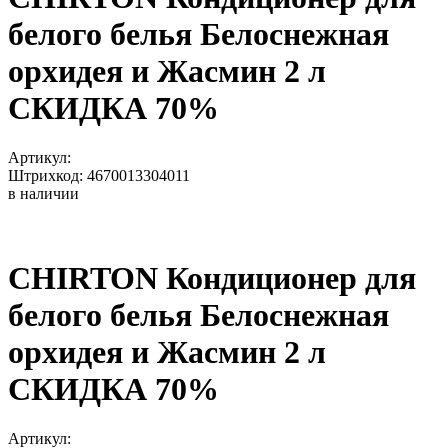
белого белья Белоснежная
орхидея и Жасмин 2 л
СКИДКА 70%
Артикул:
Штрихкод: 4670013304011
в наличии
CHIRTON Кондиционер для
белого белья Белоснежная
орхидея и Жасмин 2 л
СКИДКА 70%
Артикул: