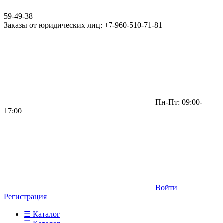
59-49-38
Заказы от юридических лиц: +7-960-510-71-81
Пн-Пт: 09:00-
17:00
Войти
|
Регистрация
☰ Каталог