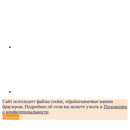
Сайт использует файлы cookie, обрабатываемые вашим
браузером. Подробнее об этом вы можете узнать в
Положении
о конфиденциальности
.
Принять