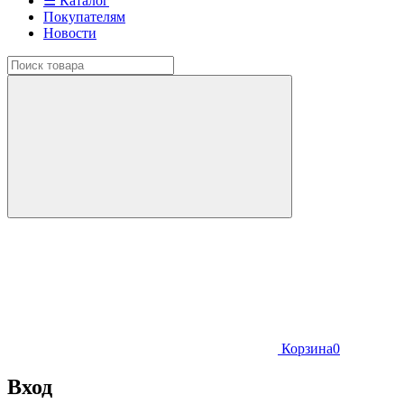
☰ Каталог
Покупателям
Новости
Корзина
0
Вход