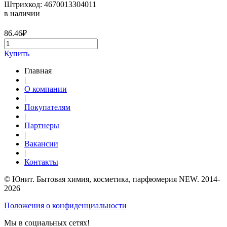
Штрихкод: 4670013304011
в наличии
86.46
₽
Купить
Главная
|
О компании
|
Покупателям
|
Партнеры
|
Вакансии
|
Контакты
© Юнит. Бытовая химия, косметика, парфюмерия NEW. 2014-
2026
Положения о конфиденциальности
Мы в социальных сетях!