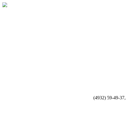
(4932) 59-49-37,