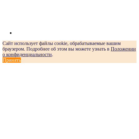
Сайт использует файлы cookie, обрабатываемые вашим
браузером. Подробнее об этом вы можете узнать в
Положении
о конфиденциальности
.
Принять