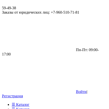
59-49-38
Заказы от юридических лиц: +7-960-510-71-81
Пн-Пт: 09:00-
17:00
Войти
|
Регистрация
☰ Каталог