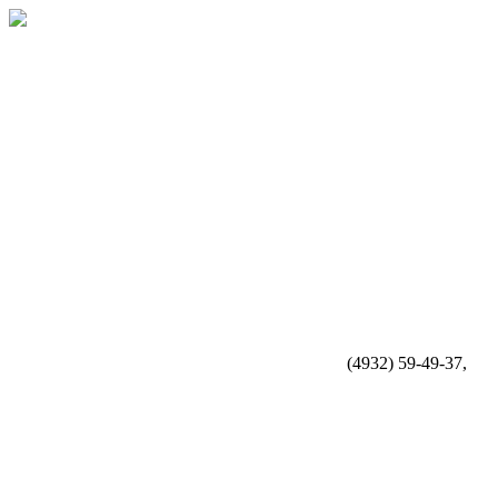
(4932) 59-49-37,