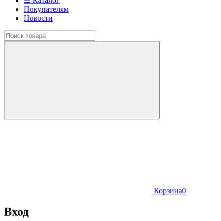
☰ Каталог
Покупателям
Новости
Корзина
0
Вход