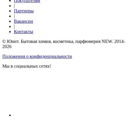
Покупателям
|
Партнеры
|
Вакансии
|
Контакты
© Юнит. Бытовая химия, косметика, парфюмерия NEW. 2014-
2026
Положения о конфиденциальности
Мы в социальных сетях!