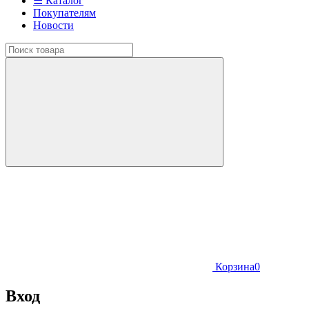
☰ Каталог
Покупателям
Новости
Корзина
0
Вход