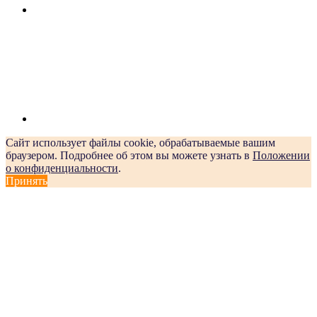
Сайт использует файлы cookie, обрабатываемые вашим
браузером. Подробнее об этом вы можете узнать в
Положении
о конфиденциальности
.
Принять