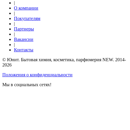
|
О компании
|
Покупателям
|
Партнеры
|
Вакансии
|
Контакты
© Юнит. Бытовая химия, косметика, парфюмерия NEW. 2014-
2026
Положения о конфиденциальности
Мы в социальных сетях!