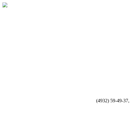
(4932) 59-49-37,