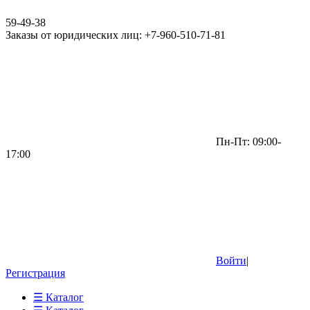
59-49-38
Заказы от юридических лиц: +7-960-510-71-81
Пн-Пт: 09:00-
17:00
Войти
|
Регистрация
☰ Каталог