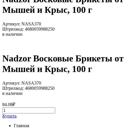
Мышей и Крыс, 100 г
Артикул: NASA370
Штрихкод: 4680059988250
в наличии
Nadzor Восковые Брикеты от
Мышей и Крыс, 100 г
Артикул: NASA370
Штрихкод: 4680059988250
в наличии
84.08
₽
Купить
Главная