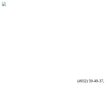
(4932) 59-49-37,