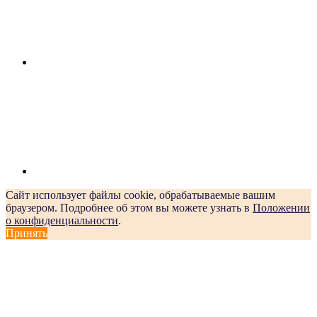
Сайт использует файлы cookie, обрабатываемые вашим
браузером. Подробнее об этом вы можете узнать в
Положении
о конфиденциальности
.
Принять