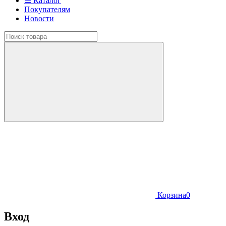
☰ Каталог
Покупателям
Новости
Корзина
0
Вход