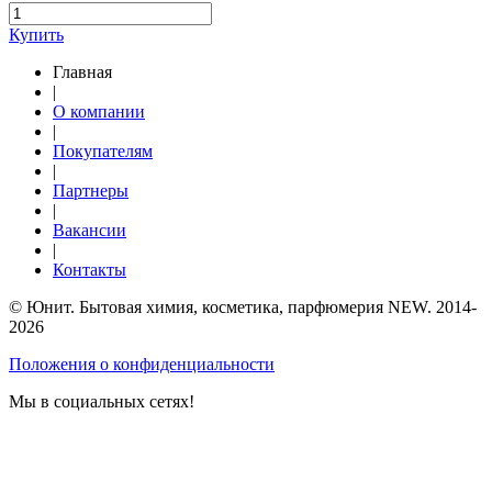
Купить
Главная
|
О компании
|
Покупателям
|
Партнеры
|
Вакансии
|
Контакты
© Юнит. Бытовая химия, косметика, парфюмерия NEW. 2014-
2026
Положения о конфиденциальности
Мы в социальных сетях!