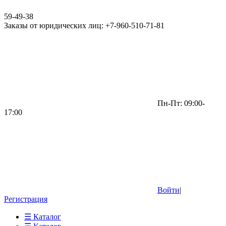
59-49-38
Заказы от юридических лиц: +7-960-510-71-81
Пн-Пт: 09:00-
17:00
Войти
|
Регистрация
☰ Каталог