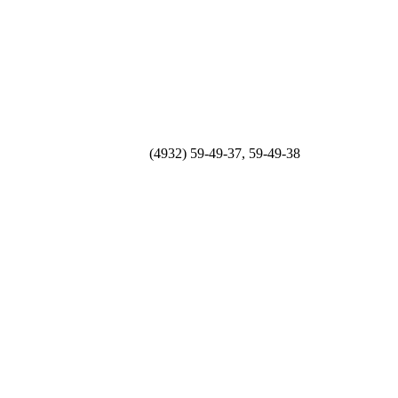
(4932) 59-49-37, 59-49-38