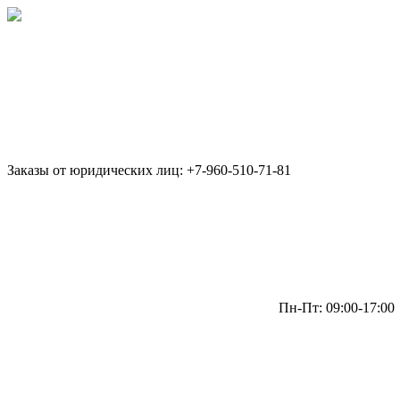
Заказы от юридических лиц: +7-960-510-71-81
Пн-Пт: 09:00-17:00