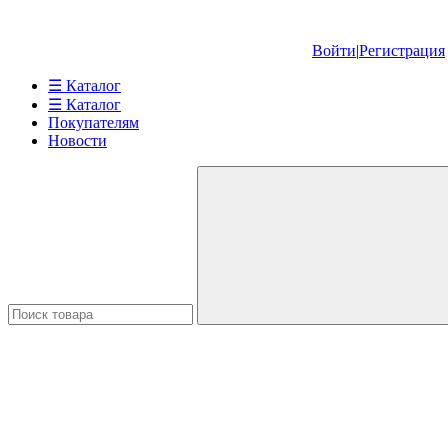
Войти
|
Регистрация
☰ Каталог
☰ Каталог
Покупателям
Новости