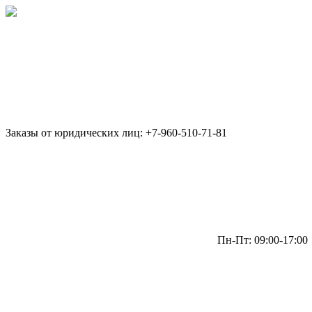
Заказы от юридических лиц: +7-960-510-71-81
Пн-Пт: 09:00-17:00