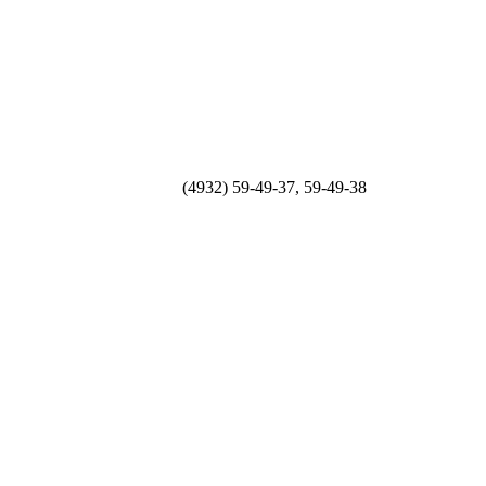
(4932) 59-49-37, 59-49-38