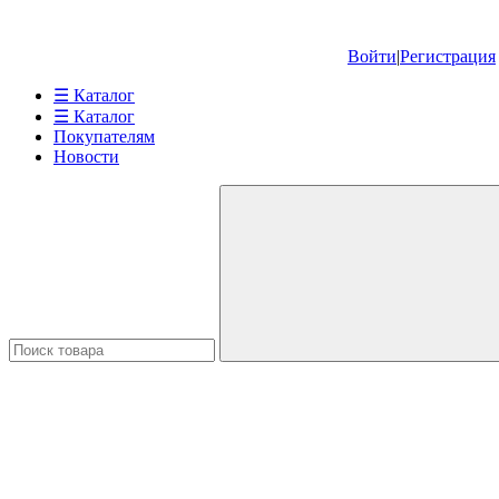
Войти
|
Регистрация
☰ Каталог
☰ Каталог
Покупателям
Новости