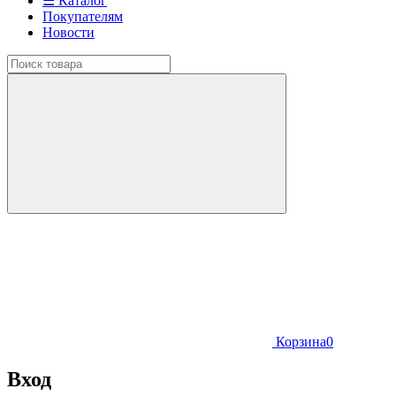
☰ Каталог
Покупателям
Новости
Корзина
0
Вход