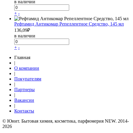
в наличии
+
-
Рефтамид Антикомар Репеллентное Средство, 145 мл
136,09
₽
в наличии
+
-
Главная
|
О компании
|
Покупателям
|
Партнеры
|
Вакансии
|
Контакты
© Юнит. Бытовая химия, косметика, парфюмерия NEW. 2014-
2026