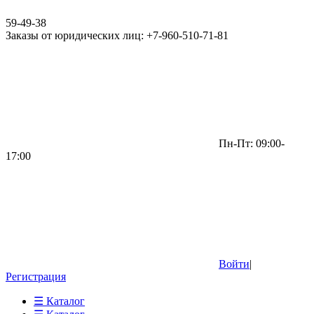
59-49-38
Заказы от юридических лиц: +7-960-510-71-81
Пн-Пт: 09:00-
17:00
Войти
|
Регистрация
☰ Каталог