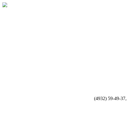
(4932) 59-49-37,