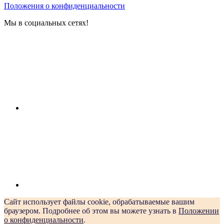
Положения о конфиденциальности
Мы в социальных сетях!
Сайт использует файлы cookie, обрабатываемые вашим
браузером. Подробнее об этом вы можете узнать в
Положении
о конфиденциальности
.