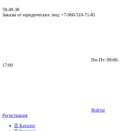
59-49-38
Заказы от юридических лиц: +7-960-510-71-81
Пн-Пт: 09:00-
17:00
Войти
|
Регистрация
☰ Каталог