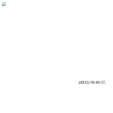
(4932) 59-49-37,