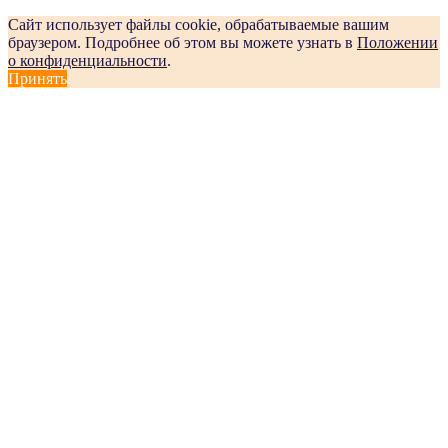
Сайт использует файлы cookie, обрабатываемые вашим
браузером. Подробнее об этом вы можете узнать в
Положении
о конфиденциальности
.
Принять