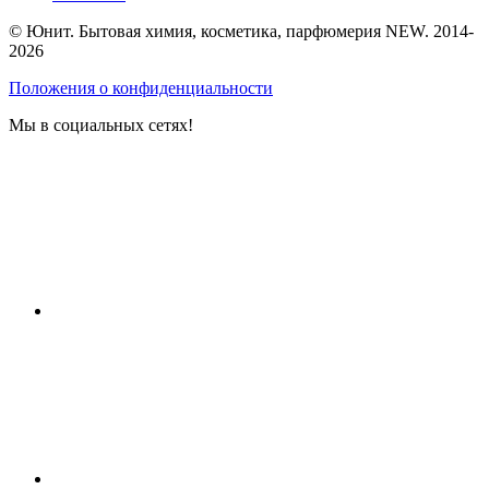
© Юнит. Бытовая химия, косметика, парфюмерия NEW. 2014-
2026
Положения о конфиденциальности
Мы в социальных сетях!