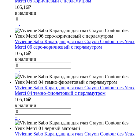
Merci 05 коричневый с перламутром
105,16
₽
в наличии
+
-
Vivienne Sabo Карандаш для глаз Crayon Contour des Yeux
Merci 06 серо-коричневый с перламутром
105,16
₽
в наличии
+
-
Vivienne Sabo Карандаш для глаз Crayon Contour des Yeux
Merci 04 темно-фиолетовый с перламутром
105,16
₽
в наличии
+
-
Vivienne Sabo Карандаш для глаз Crayon Contour des Yeux