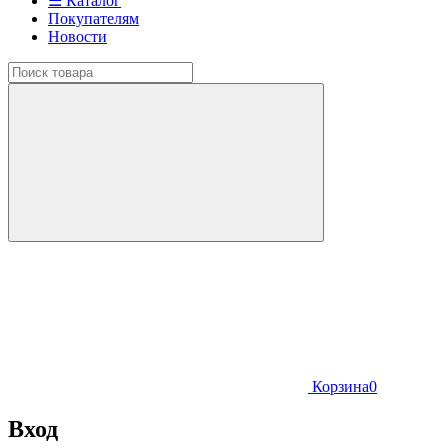
☰ Каталог
Покупателям
Новости
Корзина
0
Вход