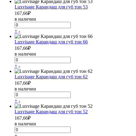
Luxvisage Карандаш для губ тон 53
167,66
₽
в наличии
+
-
Luxvisage Карандаш для губ тон 66
167,66
₽
в наличии
+
-
Luxvisage Карандаш для губ тон 62
167,66
₽
в наличии
+
-
Luxvisage Карандаш для губ тон 52
167,66
₽
в наличии
+
-