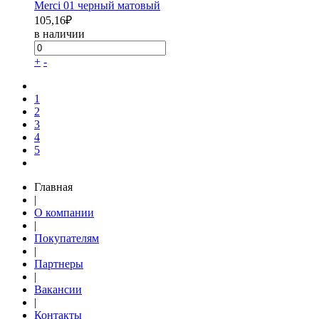
Merci 01 черный матовый
105,16
₽
в наличии
+
-
1
2
3
4
5
Главная
|
О компании
|
Покупателям
|
Партнеры
|
Вакансии
|
Контакты