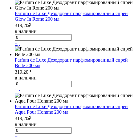
Parfum de Luxe Дезодорант парфюмированный спрей
Glow In Rome 200 мл
319,20
₽
в наличии
+
-
Parfum de Luxe Дезодорант парфюмированный спрей
Belle 200 мл
319,20
₽
в наличии
+
-
Parfum de Luxe Дезодорант парфюмированный спрей
Aqua Pour Homme 200 мл
319,20
₽
в наличии
+
-