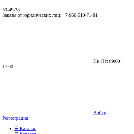
59-49-38
Заказы от юридических лиц: +7-960-510-71-81
Пн-Пт: 09:00-
17:00
Войти
|
Регистрация
☰ Каталог