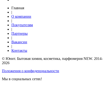
Главная
|
О компании
|
Покупателям
|
Партнеры
|
Вакансии
|
Контакты
© Юнит. Бытовая химия, косметика, парфюмерия NEW. 2014-
2026
Положения о конфиденциальности
Мы в социальных сетях!