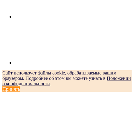
Сайт использует файлы cookie, обрабатываемые вашим
браузером. Подробнее об этом вы можете узнать в
Положении
о конфиденциальности
.
Принять