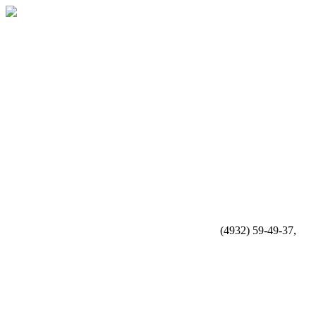
(4932) 59-49-37,