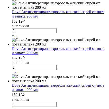
Dove Антиперспирант аэрозоль женский спрей от пота
и запаха 200 мл
152,12
₽
в наличии
+
-
Dove Антиперспирант аэрозоль женский спрей от пота
и запаха 200 мл
152,12
₽
в наличии
+
-
Dove Антиперспирант аэрозоль женский спрей от пота
и запаха 200 мл
152,12
₽
в наличии
+
-