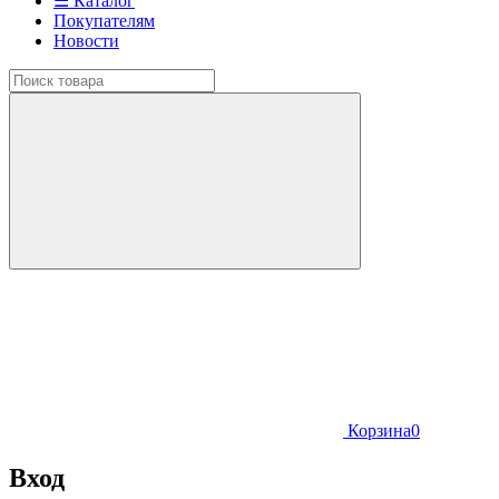
☰ Каталог
Покупателям
Новости
Корзина
0
Вход