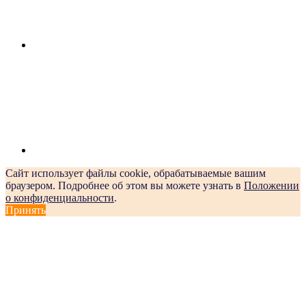
Сайт использует файлы cookie, обрабатываемые вашим
браузером. Подробнее об этом вы можете узнать в
Положении
о конфиденциальности
.
Принять