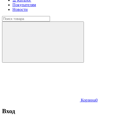
☰ Каталог
Покупателям
Новости
Корзина
0
Вход