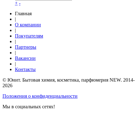
+
-
Главная
|
О компании
|
Покупателям
|
Партнеры
|
Вакансии
|
Контакты
© Юнит. Бытовая химия, косметика, парфюмерия NEW. 2014-
2026
Положения о конфиденциальности
Мы в социальных сетях!