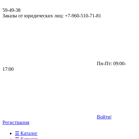
59-49-38
Заказы от юридических лиц: +7-960-510-71-81
Пн-Пт: 09:00-
17:00
Войти
|
Регистрация
☰ Каталог