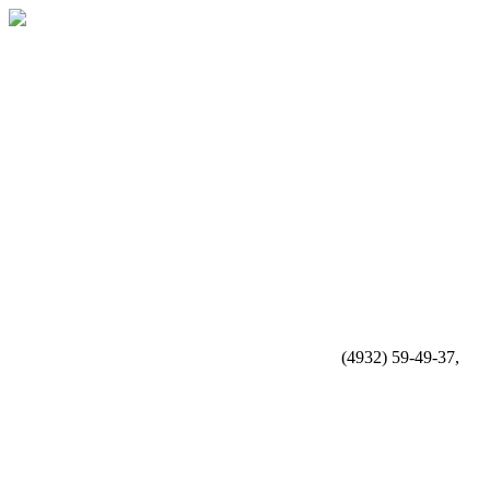
(4932) 59-49-37,