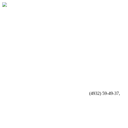
(4932) 59-49-37,