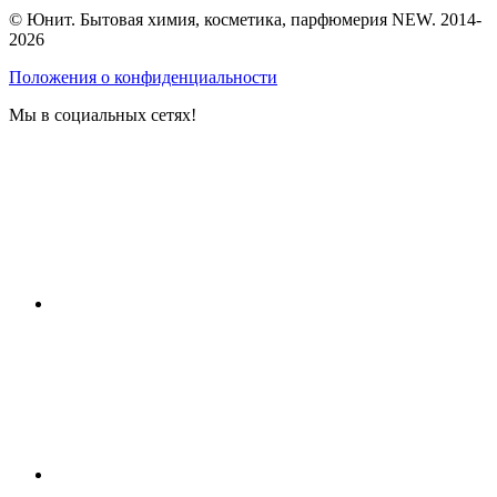
© Юнит. Бытовая химия, косметика, парфюмерия NEW. 2014-
2026
Положения о конфиденциальности
Мы в социальных сетях!