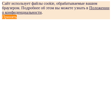
Сайт использует файлы cookie, обрабатываемые вашим
браузером. Подробнее об этом вы можете узнать в
Положении
о конфиденциальности
.
Принять