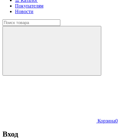
☰ Каталог
Покупателям
Новости
Корзина
0
Вход