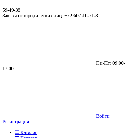
59-49-38
Заказы от юридических лиц: +7-960-510-71-81
Пн-Пт: 09:00-
17:00
Войти
|
Регистрация
☰ Каталог