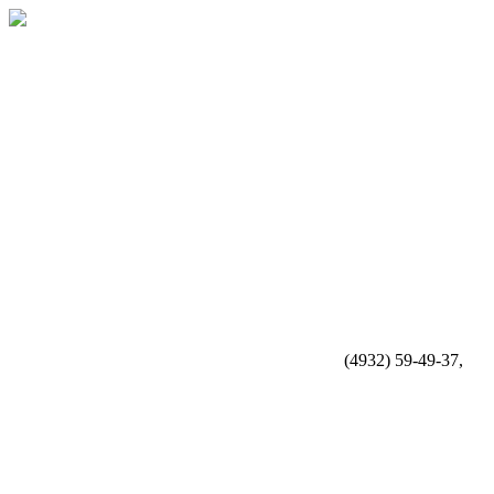
(4932) 59-49-37,