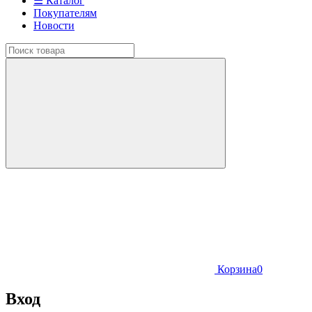
☰ Каталог
Покупателям
Новости
Корзина
0
Вход