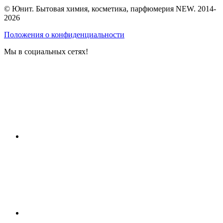
© Юнит. Бытовая химия, косметика, парфюмерия NEW. 2014-
2026
Положения о конфиденциальности
Мы в социальных сетях!