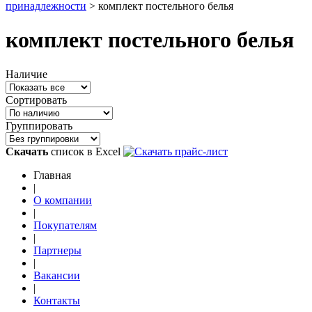
принадлежности
>
комплект постельного белья
комплект постельного белья
Наличие
Сортировать
Группировать
Скачать
список в Excel
Главная
|
О компании
|
Покупателям
|
Партнеры
|
Вакансии
|
Контакты