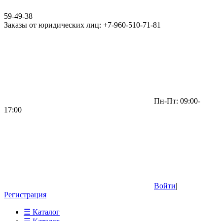
59-49-38
Заказы от юридических лиц: +7-960-510-71-81
Пн-Пт: 09:00-
17:00
Войти
|
Регистрация
☰ Каталог