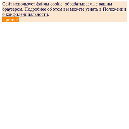
Сайт использует файлы cookie, обрабатываемые вашим
браузером. Подробнее об этом вы можете узнать в
Положении
о конфиденциальности
.
Принять