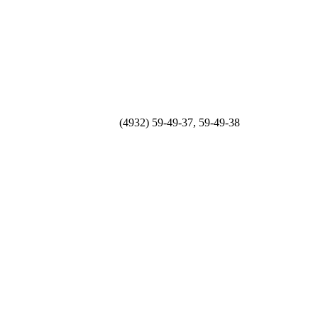
(4932) 59-49-37, 59-49-38