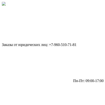
Заказы от юридических лиц: +7-960-510-71-81
Пн-Пт: 09:00-17:00