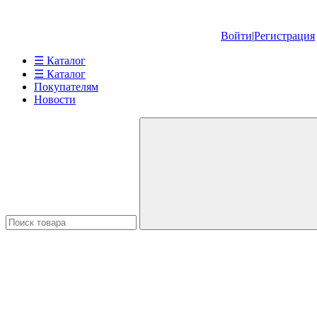
Войти
|
Регистрация
☰ Каталог
☰ Каталог
Покупателям
Новости