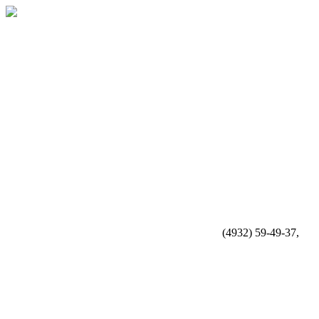
(4932) 59-49-37,