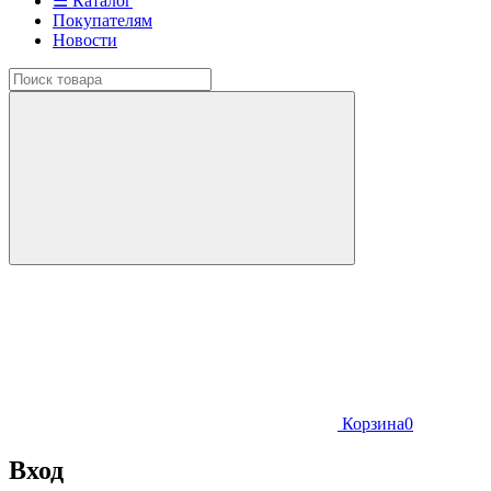
☰ Каталог
Покупателям
Новости
Корзина
0
Вход