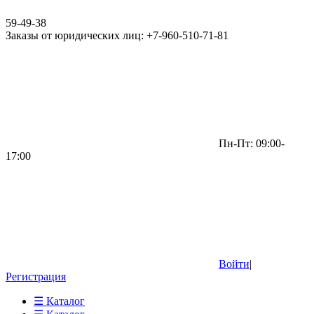
59-49-38
Заказы от юридических лиц: +7-960-510-71-81
Пн-Пт: 09:00-
17:00
Войти
|
Регистрация
☰ Каталог