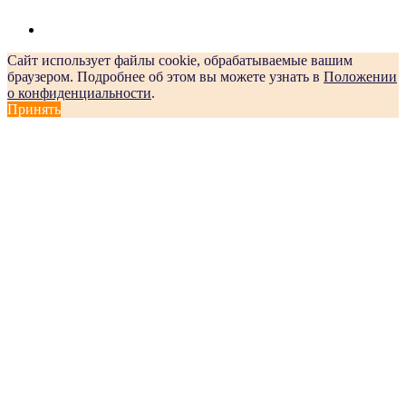
Сайт использует файлы cookie, обрабатываемые вашим
браузером. Подробнее об этом вы можете узнать в
Положении
о конфиденциальности
.
Принять