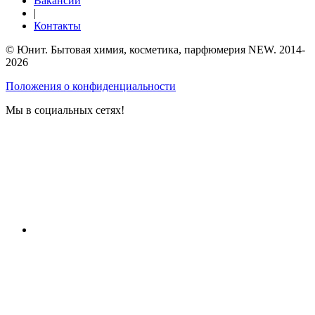
Вакансии
|
Контакты
© Юнит. Бытовая химия, косметика, парфюмерия NEW. 2014-
2026
Положения о конфиденциальности
Мы в социальных сетях!