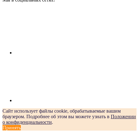
Сайт использует файлы cookie, обрабатываемые вашим
браузером. Подробнее об этом вы можете узнать в
Положении
о конфиденциальности
.
Принять