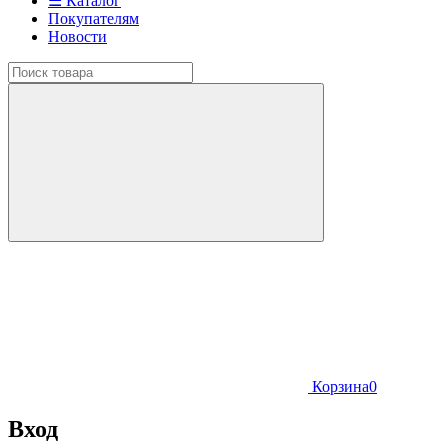
☰ Каталог
Покупателям
Новости
Корзина
0
Вход