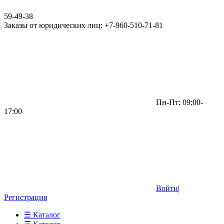
59-49-38
Заказы от юридических лиц: +7-960-510-71-81
Пн-Пт: 09:00-
17:00
Войти
|
Регистрация
☰ Каталог