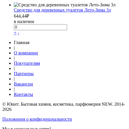
Средство для деревенных туалетов Лето-Зима 3л
644,44
₽
в наличии
+
-
Главная
|
О компании
|
Покупателям
|
Партнеры
|
Вакансии
|
Контакты
© Юнит. Бытовая химия, косметика, парфюмерия NEW. 2014-
2026
Положения о конфиденциальности
Мы в социальных сетях!