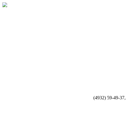
(4932) 59-49-37,