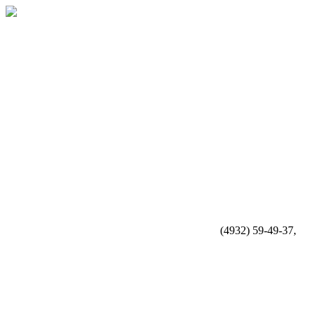
(4932) 59-49-37,