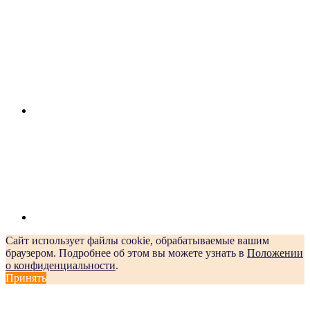
Сайт использует файлы cookie, обрабатываемые вашим
браузером. Подробнее об этом вы можете узнать в
Положении
о конфиденциальности
.
Принять