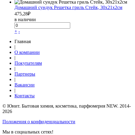
Домашний сундук Решетка гриль Стейк, 30х21х2см
475,28
₽
в наличии
+
-
Главная
|
О компании
|
Покупателям
|
Партнеры
|
Вакансии
|
Контакты
© Юнит. Бытовая химия, косметика, парфюмерия NEW. 2014-
2026
Положения о конфиденциальности
Мы в социальных сетях!