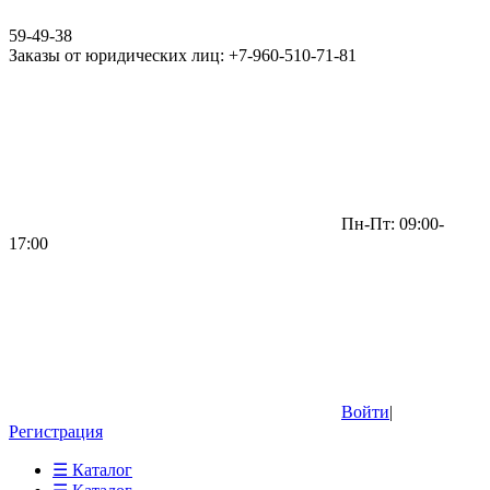
59-49-38
Заказы от юридических лиц: +7-960-510-71-81
Пн-Пт: 09:00-
17:00
Войти
|
Регистрация
☰ Каталог