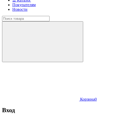
☰ Каталог
Покупателям
Новости
Корзина
0
Вход