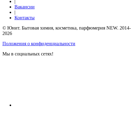
|
Вакансии
|
Контакты
© Юнит. Бытовая химия, косметика, парфюмерия NEW. 2014-
2026
Положения о конфиденциальности
Мы в социальных сетях!