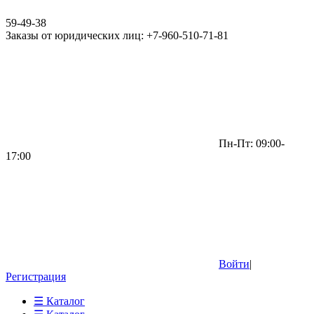
59-49-38
Заказы от юридических лиц: +7-960-510-71-81
Пн-Пт: 09:00-
17:00
Войти
|
Регистрация
☰ Каталог