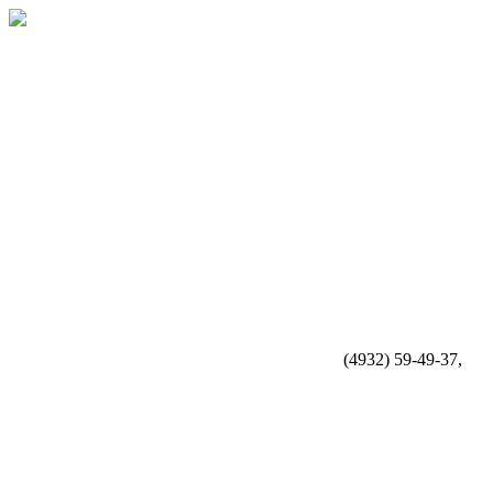
(4932) 59-49-37,