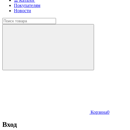
☰ Каталог
Покупателям
Новости
Корзина
0
Вход