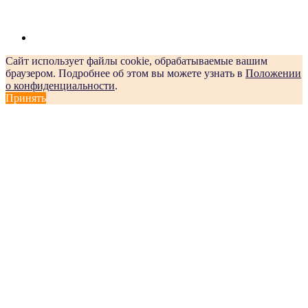
Сайт использует файлы cookie, обрабатываемые вашим
браузером. Подробнее об этом вы можете узнать в
Положении
о конфиденциальности
.
Принять