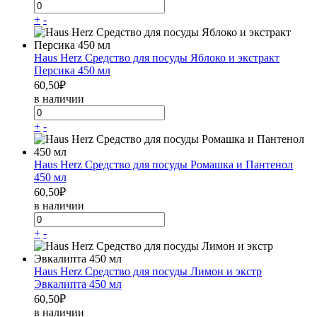
+
-
Haus Herz Средство для посуды Яблоко и экстракт
Персика 450 мл
60,50
₽
в наличии
+
-
Haus Herz Средство для посуды Ромашка и Пантенол
450 мл
60,50
₽
в наличии
+
-
Haus Herz Средство для посуды Лимон и экстр
Эвкалипта 450 мл
60,50
₽
в наличии