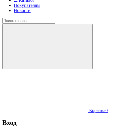
☰ Каталог
Покупателям
Новости
Корзина
0
Вход