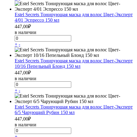
Estel Secrets Тонирующая маска для волос Цвет-Эксперт
4/01 Эспрессо 150 мл
447,00
₽
в наличии
+
-
Estel Secrets Тонирующая маска для волос Цвет-Эксперт
10/16 Пепельный Блонд 150 мл
447,00
₽
в наличии
+
-
Estel Secrets Тонирующая маска для волос Цвет-Эксперт
6/5 Чарующий Рубин 150 мл
447,00
₽
в наличии
+
-