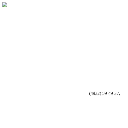
(4932) 59-49-37,