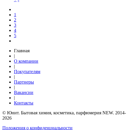
1
2
3
4
5
Главная
|
О компании
|
Покупателям
|
Партнеры
|
Вакансии
|
Контакты
© Юнит. Бытовая химия, косметика, парфюмерия NEW. 2014-
2026
Положения о конфиденциальности