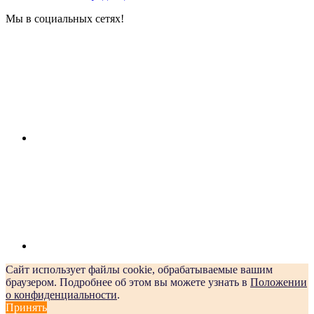
Мы в социальных сетях!
Сайт использует файлы cookie, обрабатываемые вашим
браузером. Подробнее об этом вы можете узнать в
Положении
о конфиденциальности
.
Принять