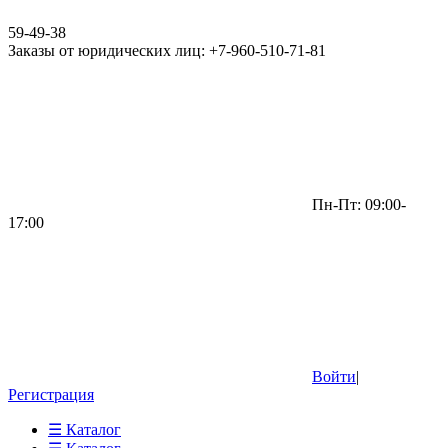
59-49-38
Заказы от юридических лиц: +7-960-510-71-81
Пн-Пт: 09:00-
17:00
Войти
|
Регистрация
☰ Каталог