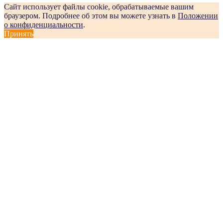
Сайт использует файлы cookie, обрабатываемые вашим
браузером. Подробнее об этом вы можете узнать в
Положении
о конфиденциальности
.
Принять