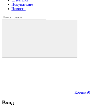
☰ Каталог
Покупателям
Новости
Корзина
0
Вход