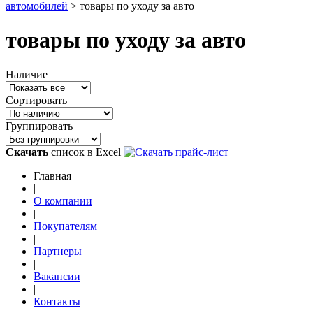
автомобилей
>
товары по уходу за авто
товары по уходу за авто
Наличие
Сортировать
Группировать
Скачать
список в Excel
Главная
|
О компании
|
Покупателям
|
Партнеры
|
Вакансии
|
Контакты