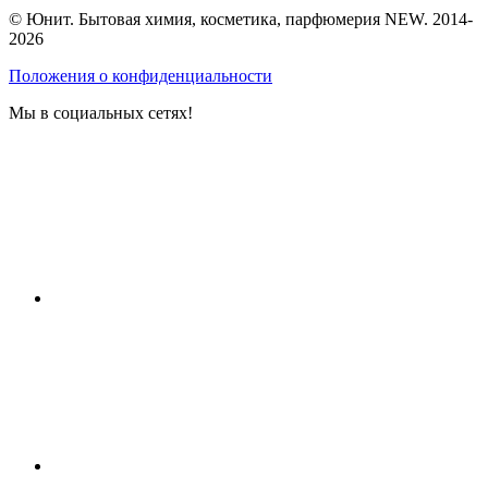
© Юнит. Бытовая химия, косметика, парфюмерия NEW. 2014-
2026
Положения о конфиденциальности
Мы в социальных сетях!