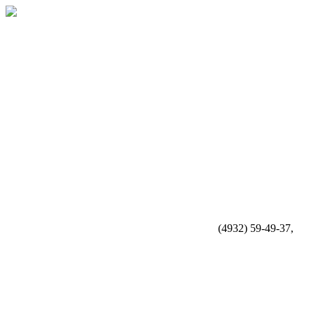
(4932) 59-49-37,