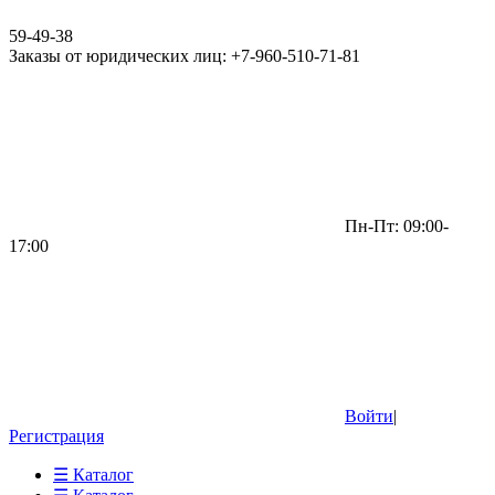
59-49-38
Заказы от юридических лиц: +7-960-510-71-81
Пн-Пт: 09:00-
17:00
Войти
|
Регистрация
☰ Каталог