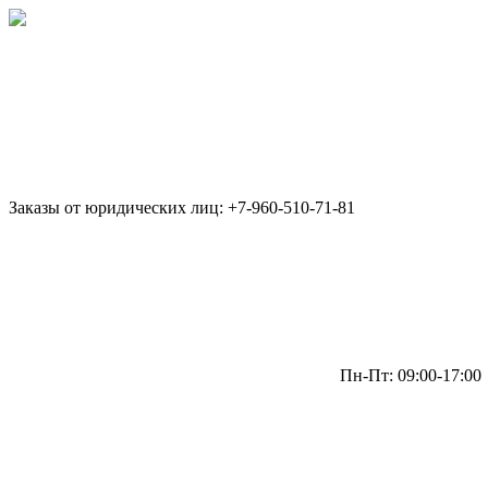
Заказы от юридических лиц: +7-960-510-71-81
Пн-Пт: 09:00-17:00