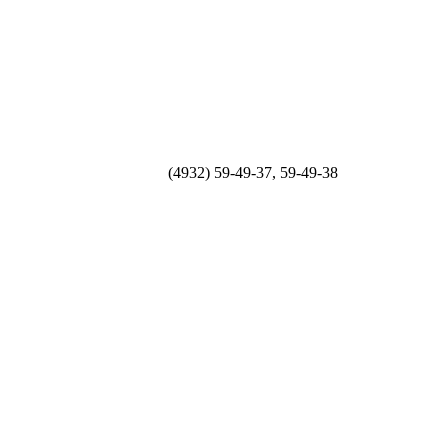
(4932) 59-49-37, 59-49-38