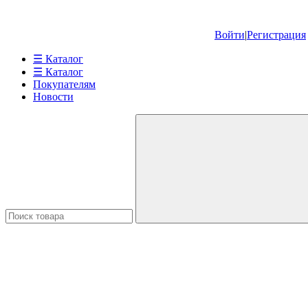
Войти
|
Регистрация
☰ Каталог
☰ Каталог
Покупателям
Новости