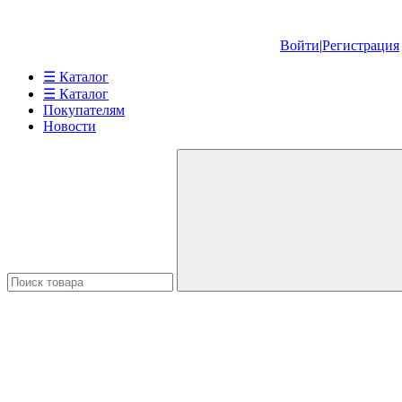
Войти
|
Регистрация
☰ Каталог
☰ Каталог
Покупателям
Новости