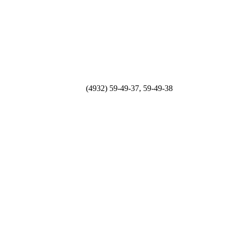
(4932) 59-49-37, 59-49-38