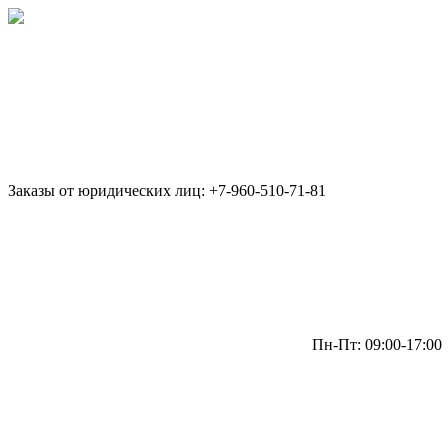
Заказы от юридических лиц: +7-960-510-71-81
Пн-Пт: 09:00-17:00