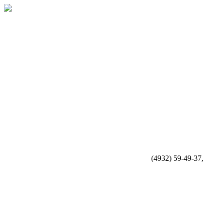
(4932) 59-49-37,