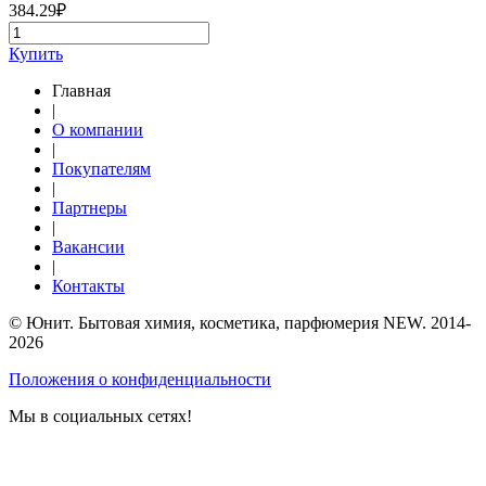
384.29
₽
Купить
Главная
|
О компании
|
Покупателям
|
Партнеры
|
Вакансии
|
Контакты
© Юнит. Бытовая химия, косметика, парфюмерия NEW. 2014-
2026
Положения о конфиденциальности
Мы в социальных сетях!