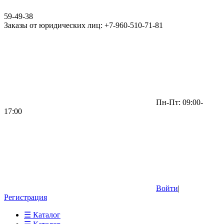
59-49-38
Заказы от юридических лиц: +7-960-510-71-81
Пн-Пт: 09:00-
17:00
Войти
|
Регистрация
☰ Каталог