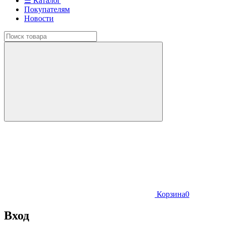
☰ Каталог
Покупателям
Новости
Корзина
0
Вход