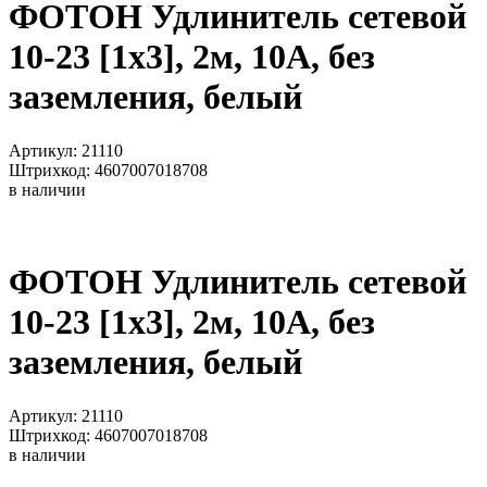
ФОТОН Удлинитель сетевой
10-23 [1х3], 2м, 10А, без
заземления, белый
Артикул: 21110
Штрихкод: 4607007018708
в наличии
ФОТОН Удлинитель сетевой
10-23 [1х3], 2м, 10А, без
заземления, белый
Артикул: 21110
Штрихкод: 4607007018708
в наличии