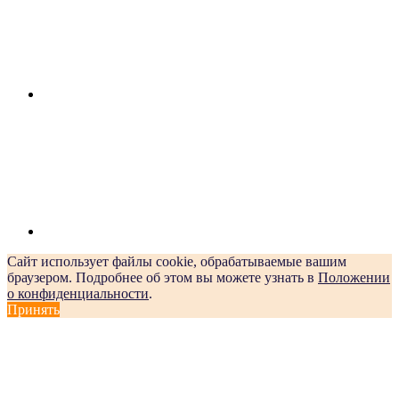
Сайт использует файлы cookie, обрабатываемые вашим
браузером. Подробнее об этом вы можете узнать в
Положении
о конфиденциальности
.
Принять