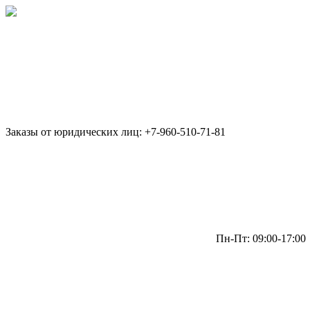
Заказы от юридических лиц: +7-960-510-71-81
Пн-Пт: 09:00-17:00