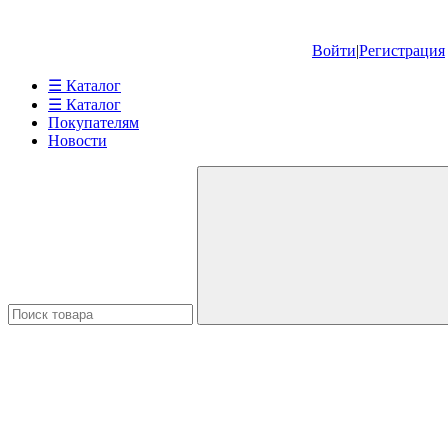
Войти
|
Регистрация
☰ Каталог
☰ Каталог
Покупателям
Новости