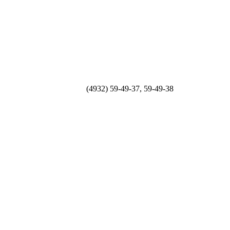
(4932) 59-49-37, 59-49-38