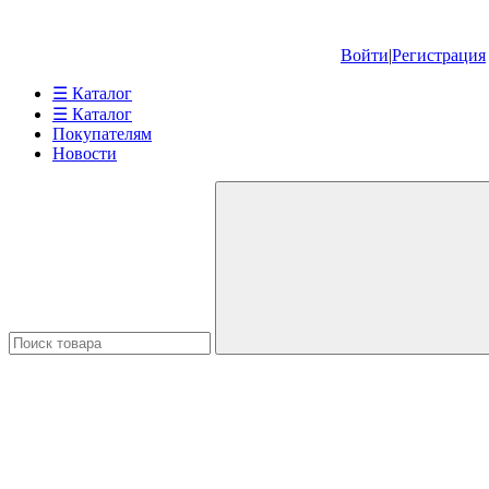
Войти
|
Регистрация
☰ Каталог
☰ Каталог
Покупателям
Новости