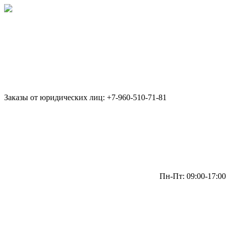
Заказы от юридических лиц: +7-960-510-71-81
Пн-Пт: 09:00-17:00