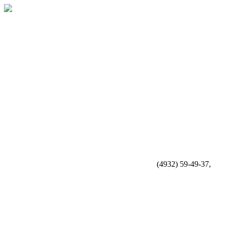
(4932) 59-49-37,