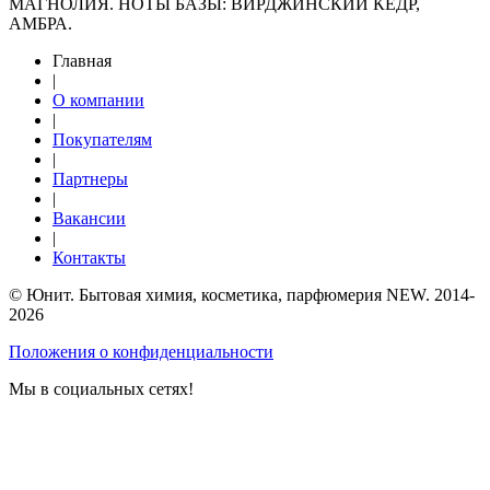
МАГНОЛИЯ. НОТЫ БАЗЫ: ВИРДЖИНСКИЙ КЕДР,
АМБРА.
Главная
|
О компании
|
Покупателям
|
Партнеры
|
Вакансии
|
Контакты
© Юнит. Бытовая химия, косметика, парфюмерия NEW. 2014-
2026
Положения о конфиденциальности
Мы в социальных сетях!