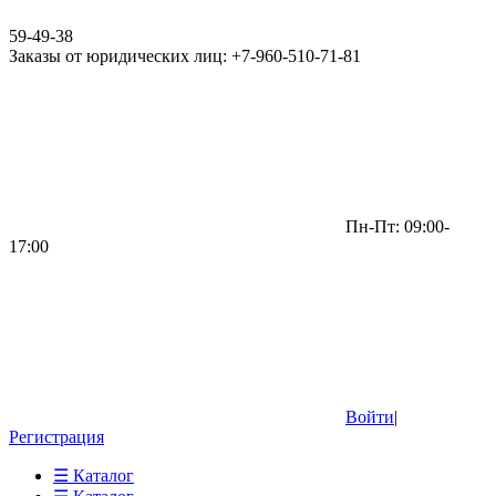
59-49-38
Заказы от юридических лиц: +7-960-510-71-81
Пн-Пт: 09:00-
17:00
Войти
|
Регистрация
☰ Каталог