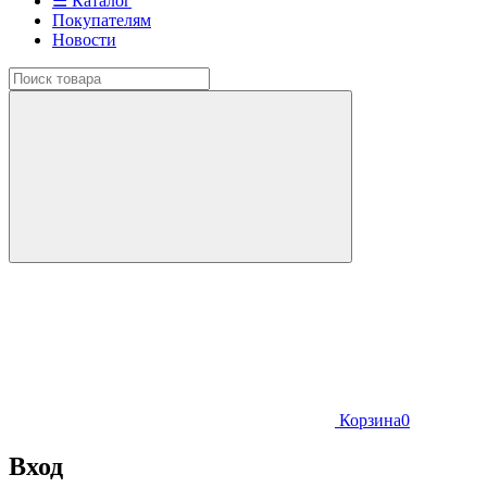
☰ Каталог
Покупателям
Новости
Корзина
0
Вход