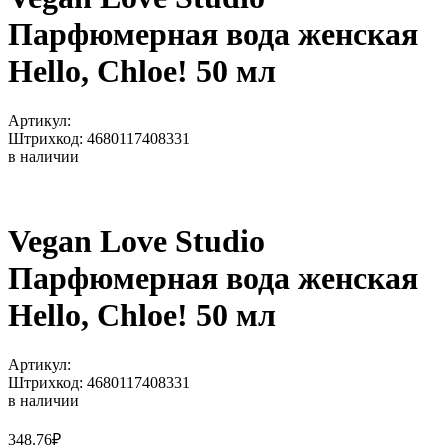
Парфюмерная вода женская
Hello, Chloe! 50 мл
Артикул:
Штрихкод: 4680117408331
в наличии
Vegan Love Studio
Парфюмерная вода женская
Hello, Chloe! 50 мл
Артикул:
Штрихкод: 4680117408331
в наличии
348.76
₽