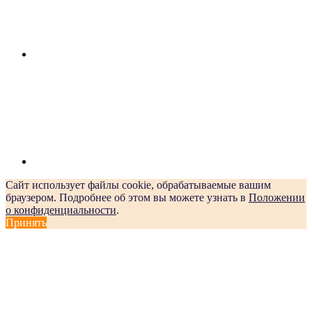
Сайт использует файлы cookie, обрабатываемые вашим
браузером. Подробнее об этом вы можете узнать в
Положении
о конфиденциальности
.
Принять