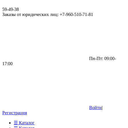
59-49-38
Заказы от юридических лиц: +7-960-510-71-81
Пн-Пт: 09:00-
17:00
Войти
|
Регистрация
☰ Каталог