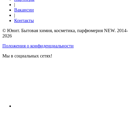
|
Вакансии
|
Контакты
© Юнит. Бытовая химия, косметика, парфюмерия NEW. 2014-
2026
Положения о конфиденциальности
Мы в социальных сетях!