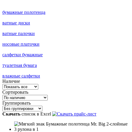
бумажные полотенца
ватные диски
ватные палочки
носовые платочки
салфетки бумажные
туалетная бумага
влажные салфетки
Наличие
Сортировать
Группировать
Скачать
список в Excel