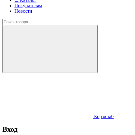
☰ Каталог
Покупателям
Новости
Корзина
0
Вход