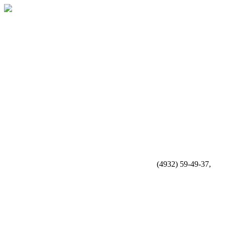
(4932) 59-49-37,