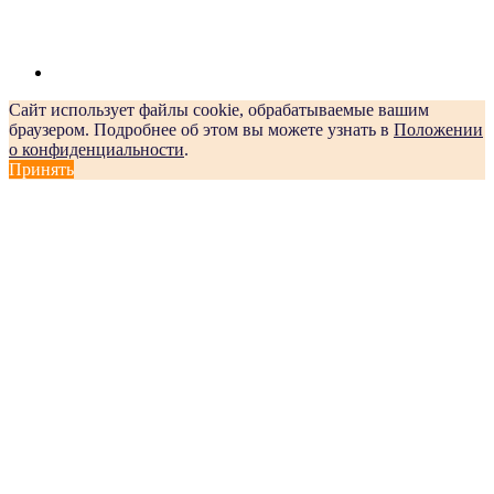
Сайт использует файлы cookie, обрабатываемые вашим
браузером. Подробнее об этом вы можете узнать в
Положении
о конфиденциальности
.
Принять