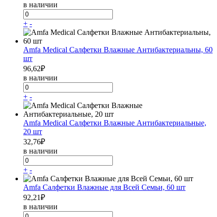
в наличии
+
-
Amfa Medical Салфетки Влажные Антибактериальны, 60
шт
96,62
₽
в наличии
+
-
Amfa Medical Салфетки Влажные Антибактериальные,
20 шт
32,76
₽
в наличии
+
-
Amfa Салфетки Влажные для Всей Семьи, 60 шт
92,21
₽
в наличии